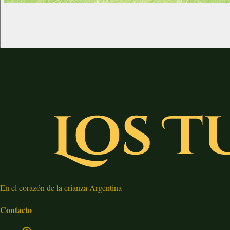
En el corazón de la crianza Argentina
Contacto