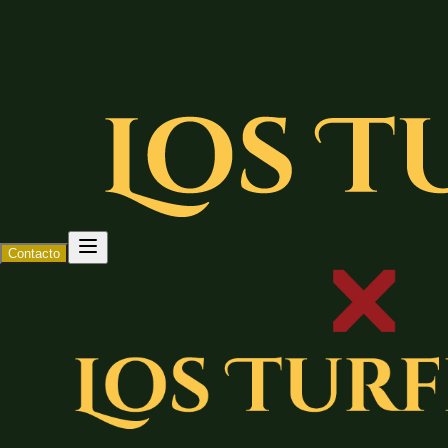
Contacto