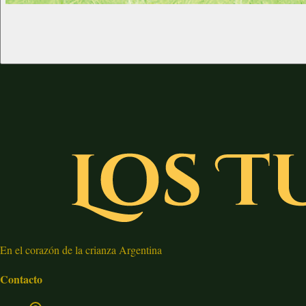
En el corazón de la crianza Argentina
Contacto