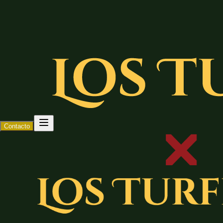
Contacto