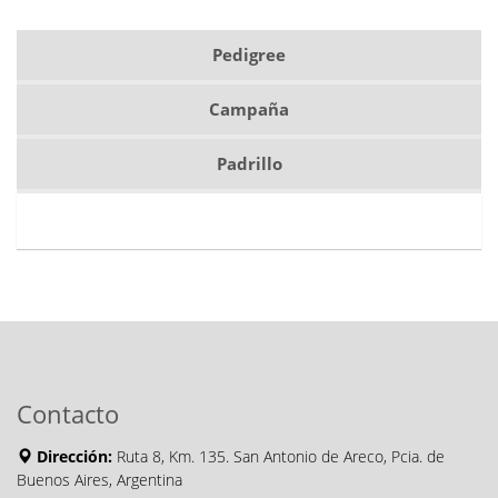
Pedigree
Campaña
Padrillo
Contacto
Dirección:
Ruta 8, Km. 135. San Antonio de Areco, Pcia. de
Buenos Aires, Argentina