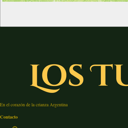
En el corazón de la crianza Argentina
Contacto