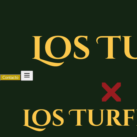
Contacto